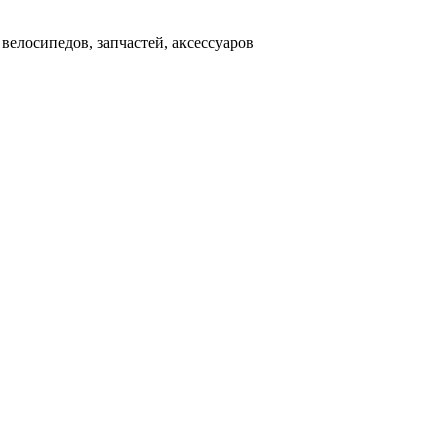
д
велосипедов, запчастей, аксессуаров