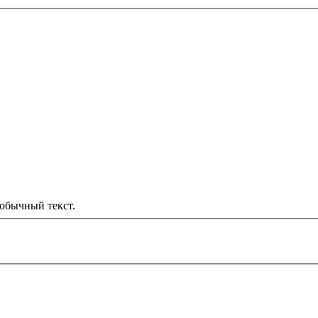
обычный текст.
000 рублей