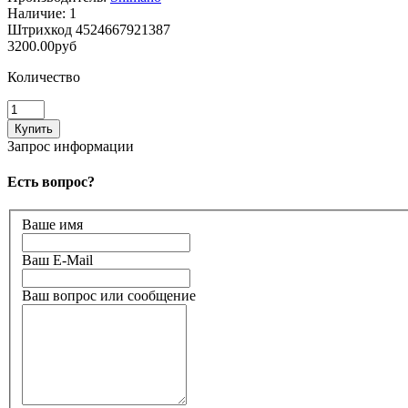
Наличие:
1
Штрихкод
4524667921387
3200.00руб
Количество
Запрос информации
Есть вопрос?
Ваше имя
Ваш E-Mail
Ваш вопрос или сообщение