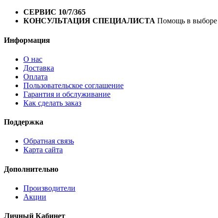
1 год*.
СЕРВИС 10/7/365
Профессиональный сервис круглый го
КОНСУЛЬТАЦИЯ СПЕЦИАЛИСТА
Помощь в выборе 
Информация
О нас
Доставка
Оплата
Пользовательское соглашение
Гарантия и обслуживание
Как сделать заказ
Поддержка
Обратная связь
Карта сайта
Дополнительно
Производители
Акции
Личный Кабинет