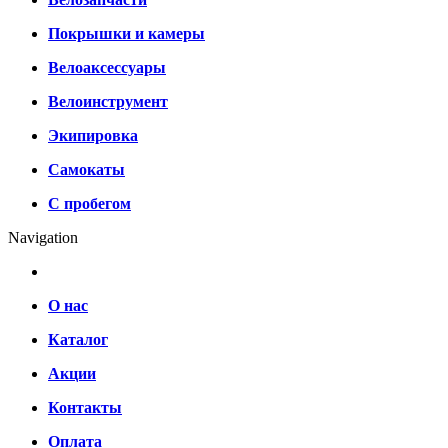
Покрышки и камеры
Велоаксессуары
Велоинструмент
Экипировка
Самокаты
С пробегом
Navigation
О нас
Каталог
Акции
Контакты
Оплата