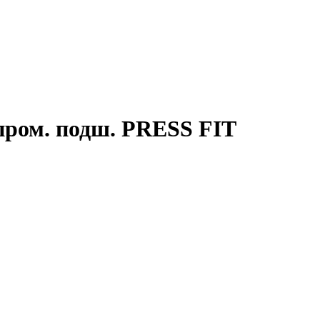
пром. подш. PRESS FIT