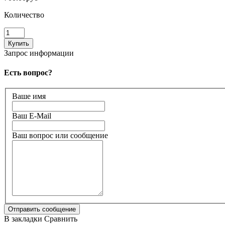
Количество
Запрос информации
Есть вопрос?
Ваше имя
Ваш E-Mail
Ваш вопрос или сообщение
В закладки
Сравнить