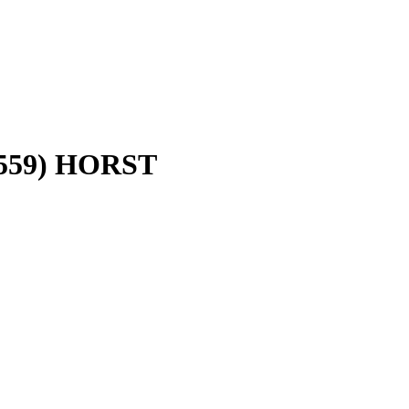
-559) HORST