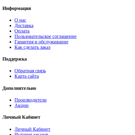
Информация
О нас
Доставка
Оплата
Пользовательское соглашение
Гарантия и обслуживание
Как сделать заказ
Поддержка
Обратная связь
Карта сайта
Дополнительно
Производители
Акции
Личный Кабинет
Личный Кабинет
История заказов