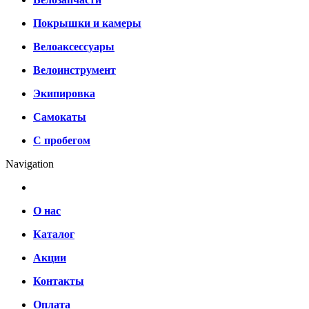
Покрышки и камеры
Велоаксессуары
Велоинструмент
Экипировка
Самокаты
С пробегом
Navigation
О нас
Каталог
Акции
Контакты
Оплата