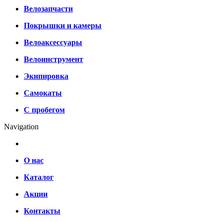
Велозапчасти
Покрышки и камеры
Велоаксессуары
Велоинструмент
Экипировка
Самокаты
С пробегом
Navigation
О нас
Каталог
Акции
Контакты