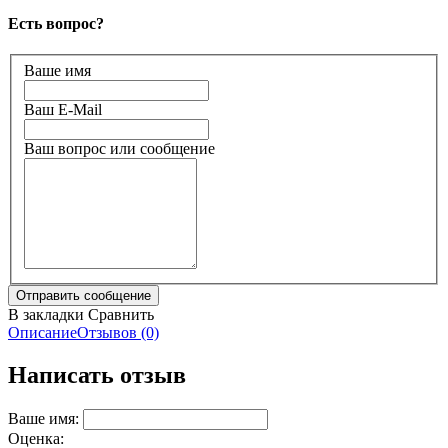
Есть вопрос?
Ваше имя
Ваш E-Mail
Ваш вопрос или сообщение
В закладки
Сравнить
Описание
Отзывов (0)
Написать отзыв
Ваше имя:
Оценка: