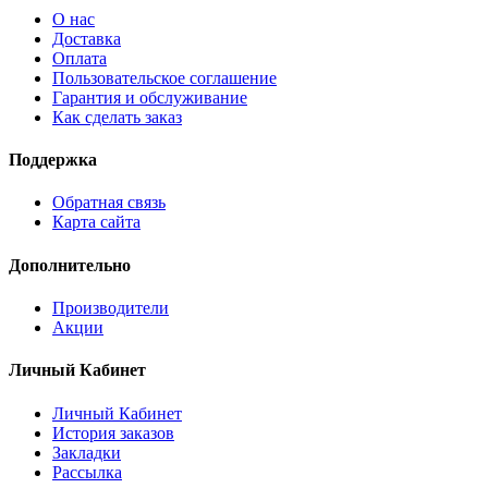
О нас
Доставка
Оплата
Пользовательское соглашение
Гарантия и обслуживание
Как сделать заказ
Поддержка
Обратная связь
Карта сайта
Дополнительно
Производители
Акции
Личный Кабинет
Личный Кабинет
История заказов
Закладки
Рассылка