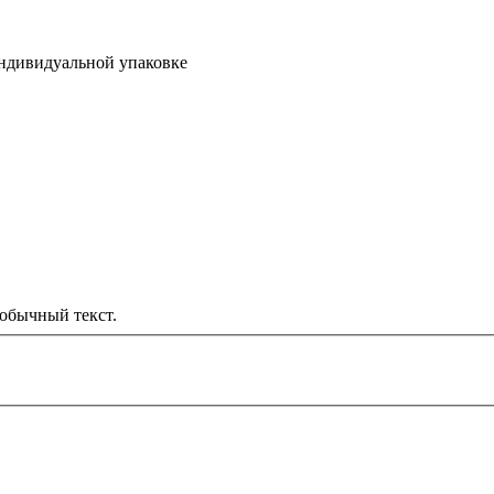
индивидуальной упаковке
обычный текст.
000 рублей