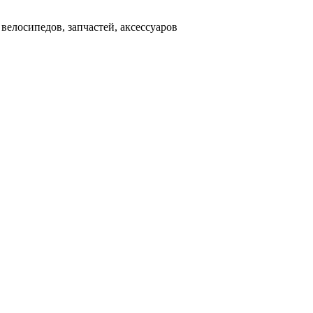
д
велосипедов, запчастей, аксессуаров