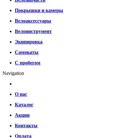
Покрышки и камеры
Велоаксессуары
Велоинструмент
Экипировка
Самокаты
С пробегом
Navigation
О нас
Каталог
Акции
Контакты
Оплата