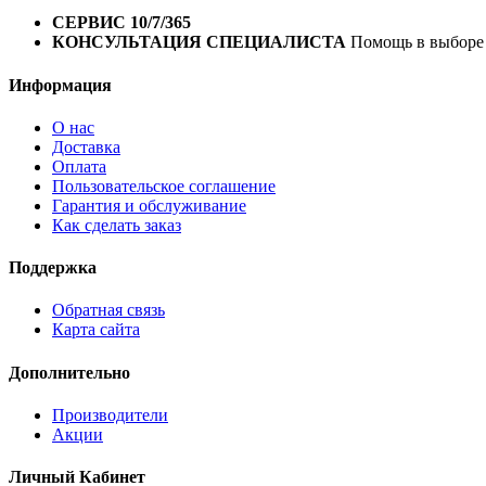
1 год*.
СЕРВИС 10/7/365
Профессиональный сервис круглый го
КОНСУЛЬТАЦИЯ СПЕЦИАЛИСТА
Помощь в выборе 
Информация
О нас
Доставка
Оплата
Пользовательское соглашение
Гарантия и обслуживание
Как сделать заказ
Поддержка
Обратная связь
Карта сайта
Дополнительно
Производители
Акции
Личный Кабинет