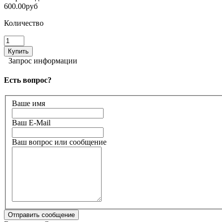
600.00руб
Количество
Запрос информации
Есть вопрос?
Ваше имя
Ваш E-Mail
Ваш вопрос или сообщение