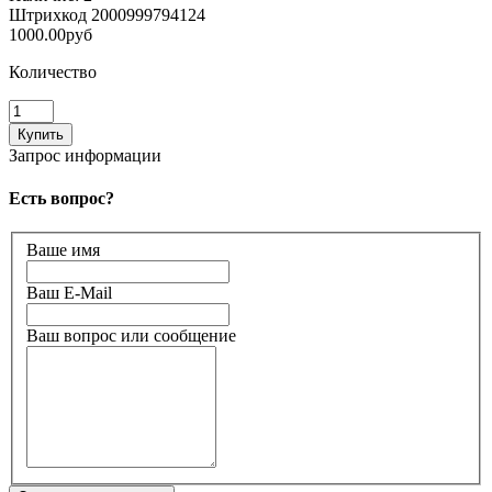
Штрихкод
2000999794124
1000.00руб
Количество
Запрос информации
Есть вопрос?
Ваше имя
Ваш E-Mail
Ваш вопрос или сообщение