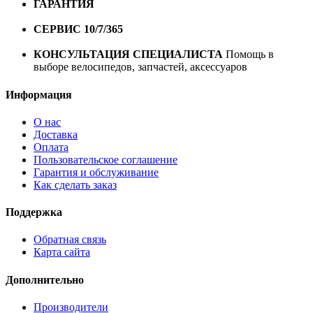
ГАРАНТИЯ
Гарантия на все велосипеды
1 год*.
СЕРВИС 10/7/365
Профессиональный сервис круглый
год
КОНСУЛЬТАЦИЯ СПЕЦИАЛИСТА
Помощь в
выборе велосипедов, запчастей, аксессуаров
Информация
О нас
Доставка
Оплата
Пользовательское соглашение
Гарантия и обслуживание
Как сделать заказ
Поддержка
Обратная связь
Карта сайта
Дополнительно
Производители