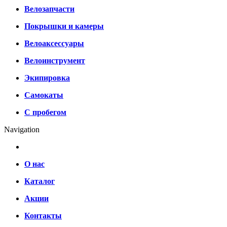
Велозапчасти
Покрышки и камеры
Велоаксессуары
Велоинструмент
Экипировка
Самокаты
С пробегом
Navigation
О нас
Каталог
Акции
Контакты