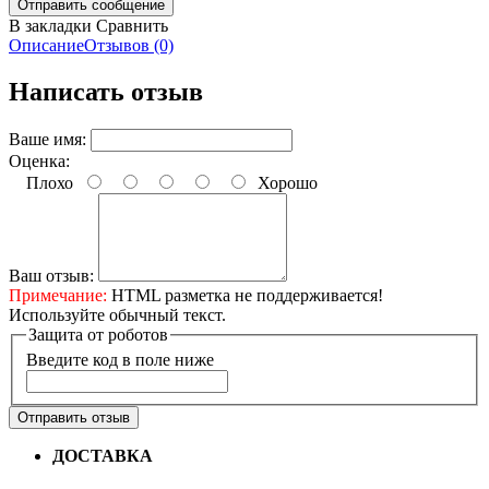
В закладки
Сравнить
Описание
Отзывов (0)
Написать отзыв
Ваше имя:
Оценка:
Плохо
Хорошо
Ваш отзыв:
Примечание:
HTML разметка не поддерживается!
Используйте обычный текст.
Защита от роботов
Введите код в поле ниже
Отправить отзыв
ДОСТАВКА
Бесплатная доставка по городу Омску от
10000 рублей