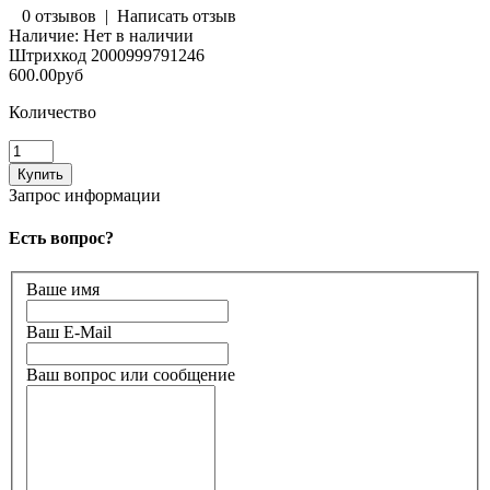
0 отзывов
|
Написать отзыв
Наличие:
Нет в наличии
Штрихкод
2000999791246
600.00руб
Количество
Запрос информации
Есть вопрос?
Ваше имя
Ваш E-Mail
Ваш вопрос или сообщение