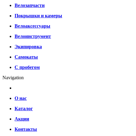
Велозапчасти
Покрышки и камеры
Велоаксессуары
Велоинструмент
Экипировка
Самокаты
С пробегом
Navigation
О нас
Каталог
Акции
Контакты