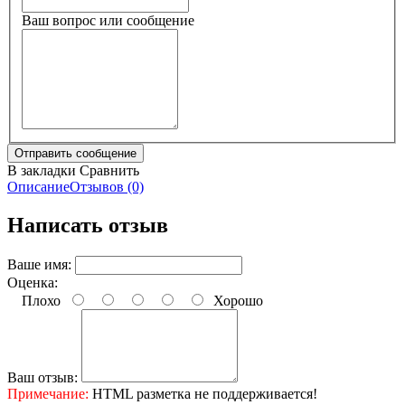
Ваш вопрос или сообщение
В закладки
Сравнить
Описание
Отзывов (0)
Написать отзыв
Ваше имя:
Оценка:
Плохо
Хорошо
Ваш отзыв:
Примечание:
HTML разметка не поддерживается!