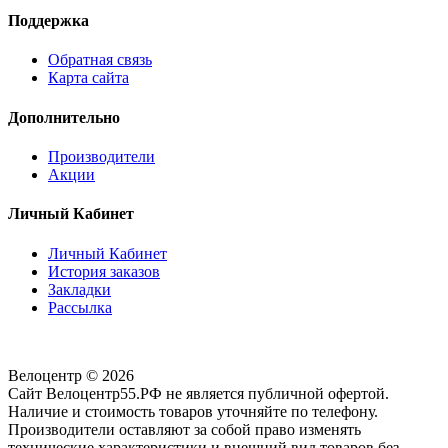
Поддержка
Обратная связь
Карта сайта
Дополнительно
Производители
Акции
Личный Кабинет
Личный Кабинет
История заказов
Закладки
Рассылка
Велоцентр © 2026
Сайт Велоцентр55.РФ не является публичной офертой.
Наличие и стоимость товаров уточняйте по телефону.
Производители оставляют за собой право изменять
технические характеристики и внешний вид товаров без