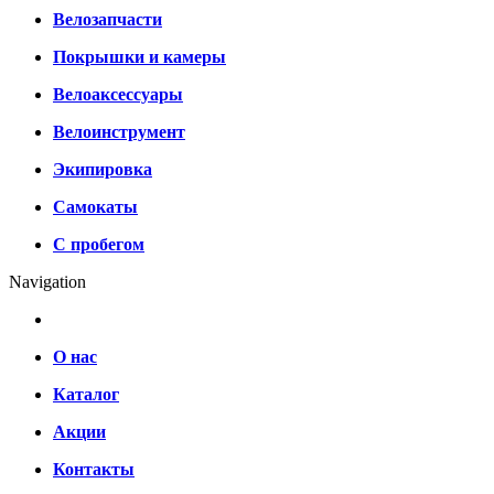
Велозапчасти
Покрышки и камеры
Велоаксессуары
Велоинструмент
Экипировка
Самокаты
С пробегом
Navigation
О нас
Каталог
Акции
Контакты