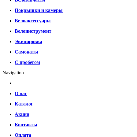
Покрышки и камеры
Велоаксессуары
Велоинструмент
Экипировка
Самокаты
С пробегом
Navigation
О нас
Каталог
Акции
Контакты
Оплата