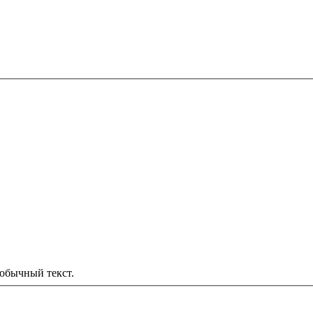
обычный текст.