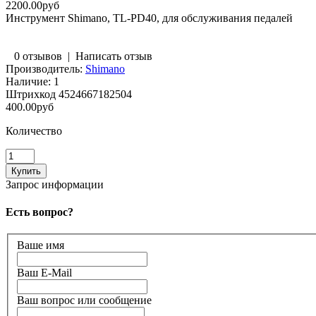
2200.00руб
Инструмент Shimano, TL-PD40, для обслуживания педалей
0 отзывов
|
Написать отзыв
Производитель:
Shimano
Наличие:
1
Штрихкод
4524667182504
400.00руб
Количество
Запрос информации
Есть вопрос?
Ваше имя
Ваш E-Mail
Ваш вопрос или сообщение