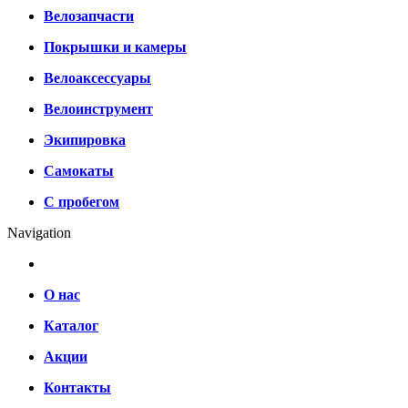
Велозапчасти
Покрышки и камеры
Велоаксессуары
Велоинструмент
Экипировка
Самокаты
С пробегом
Navigation
О нас
Каталог
Акции
Контакты