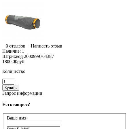
0 отзывов
|
Написать отзыв
Наличие:
1
Штрихкод
2000999764387
1800.00руб
Количество
Запрос информации
Есть вопрос?
Ваше имя