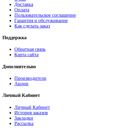
Доставка
Оплата
Пользовательское соглашение
Гарантия и обслуживание
Как сделать заказ
Поддержка
Обратная связь
Карта сайта
Дополнительно
Производители
Акции
Личный Кабинет
Личный Кабинет
История заказов
Закладки
Рассылка