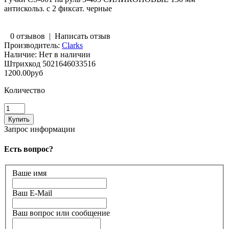
антискольз. с 2 фиксат. черные
0 отзывов
|
Написать отзыв
Производитель:
Clarks
Наличие:
Нет в наличии
Штрихкод
5021646033516
1200.00руб
Количество
Запрос информации
Есть вопрос?
Ваше имя
Ваш E-Mail
Ваш вопрос или сообщение