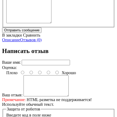
В закладки
Сравнить
Описание
Отзывов (0)
Написать отзыв
Ваше имя:
Оценка:
Плохо
Хорошо
Ваш отзыв:
Примечание:
HTML разметка не поддерживается!
Используйте обычный текст.
Защита от роботов
Введите код в поле ниже