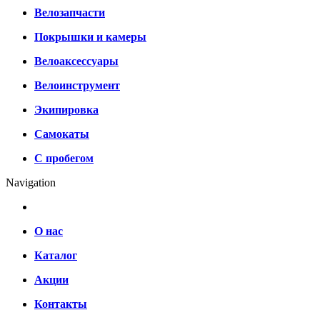
Велозапчасти
Покрышки и камеры
Велоаксессуары
Велоинструмент
Экипировка
Самокаты
С пробегом
Navigation
О нас
Каталог
Акции
Контакты