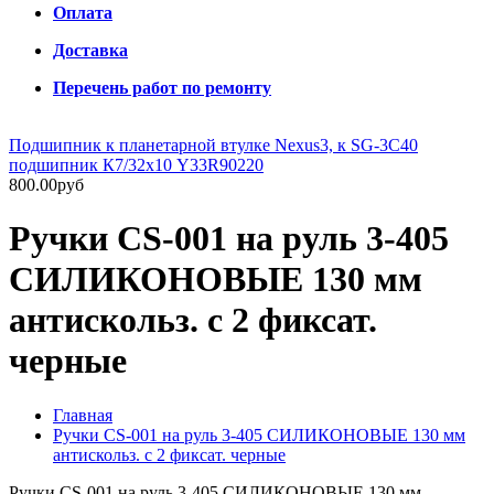
Оплата
Доставка
Перечень работ по ремонту
Подшипник к планетарной втулке Nexus3, к SG-3C40
подшипник К7/32х10 Y33R90220
800.00руб
Ручки CS-001 на руль 3-405
СИЛИКОНОВЫЕ 130 мм
антискольз. с 2 фиксат.
черные
Главная
Ручки CS-001 на руль 3-405 СИЛИКОНОВЫЕ 130 мм
антискольз. с 2 фиксат. черные
Ручки CS-001 на руль 3-405 СИЛИКОНОВЫЕ 130 мм