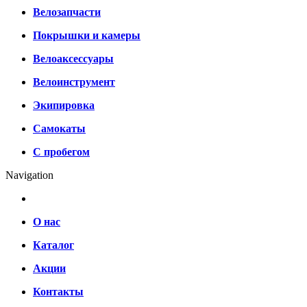
Велозапчасти
Покрышки и камеры
Велоаксессуары
Велоинструмент
Экипировка
Самокаты
С пробегом
Navigation
О нас
Каталог
Акции
Контакты