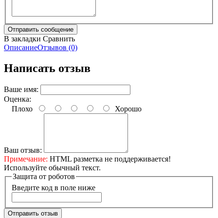
В закладки
Сравнить
Описание
Отзывов (0)
Написать отзыв
Ваше имя:
Оценка:
Плохо
Хорошо
Ваш отзыв:
Примечание:
HTML разметка не поддерживается!
Используйте обычный текст.
Защита от роботов
Введите код в поле ниже
Отправить отзыв