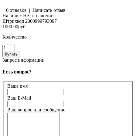
0 отзывов
|
Написать отзыв
Наличие:
Нет в наличии
Штрихкод
2000999793097
1000.00руб
Количество
Запрос информации
Есть вопрос?
Ваше имя
Ваш E-Mail
Ваш вопрос или сообщение