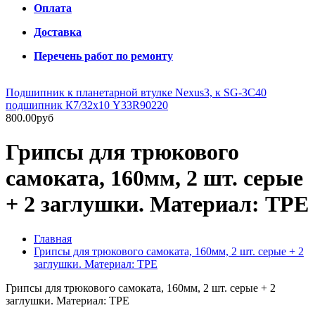
Оплата
Доставка
Перечень работ по ремонту
Подшипник к планетарной втулке Nexus3, к SG-3C40
подшипник К7/32х10 Y33R90220
800.00руб
Грипсы для трюкового
самоката, 160мм, 2 шт. серые
+ 2 заглушки. Материал: TPE
Главная
Грипсы для трюкового самоката, 160мм, 2 шт. серые + 2
заглушки. Материал: TPE
Грипсы для трюкового самоката, 160мм, 2 шт. серые + 2
заглушки. Материал: TPE