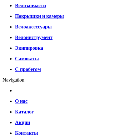
Велозапчасти
Покрышки и камеры
Велоаксессуары
Велоинструмент
Экипировка
Самокаты
С пробегом
Navigation
О нас
Каталог
Акции
Контакты