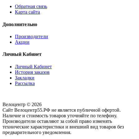
Обратная связь
Карта сайта
Дополнительно
Производители
Акции
Личный Кабинет
Личный Кабинет
История заказов
Закладки
Рассылка
Велоцентр © 2026
Сайт Велоцентр55.РФ не является публичной офертой.
Наличие и стоимость товаров уточняйте по телефону.
Производители оставляют за собой право изменять
технические характеристики и внешний вид товаров без
предварительного уведомления.