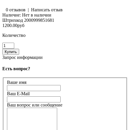
0 отзывов
|
Написать отзыв
Наличие:
Нет в наличии
Штрихкод
2000999851681
1200.00руб
Количество
Запрос информации
Есть вопрос?
Ваше имя
Ваш E-Mail
Ваш вопрос или сообщение