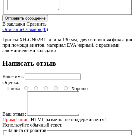
В закладки
Сравнить
Описание
Отзывов (0)
Грипсы XH-GN02BL, длина 130 мм, двухсторонняя фиксация
при помощи винтов, материал EVA черный, с красными
алюминиевыми кольцами
Написать отзыв
Ваше имя:
Оценка:
Плохо
Хорошо
Ваш отзыв:
Примечание:
HTML разметка не поддерживается!
Используйте обычный текст.
Защита от роботов