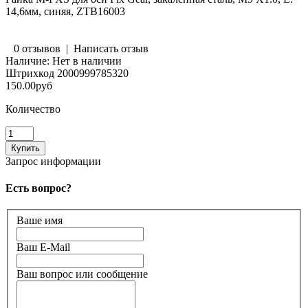
14,6мм, синяя, ZTB16003
0 отзывов
|
Написать отзыв
Наличие:
Нет в наличии
Штрихкод
2000999785320
150.00руб
Количество
Запрос информации
Есть вопрос?
Ваше имя
Ваш E-Mail
Ваш вопрос или сообщение