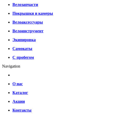
Велозапчасти
Покрышки и камеры
Велоаксессуары
Велоинструмент
Экипировка
Самокаты
С пробегом
Navigation
О нас
Каталог
Акции
Контакты