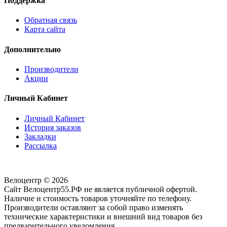
Поддержка
Обратная связь
Карта сайта
Дополнительно
Производители
Акции
Личный Кабинет
Личный Кабинет
История заказов
Закладки
Рассылка
Велоцентр © 2026
Сайт Велоцентр55.РФ не является публичной офертой.
Наличие и стоимость товаров уточняйте по телефону.
Производители оставляют за собой право изменять
технические характеристики и внешний вид товаров без
предварительного уведомления.