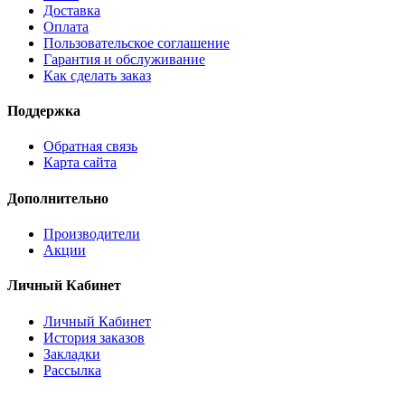
Доставка
Оплата
Пользовательское соглашение
Гарантия и обслуживание
Как сделать заказ
Поддержка
Обратная связь
Карта сайта
Дополнительно
Производители
Акции
Личный Кабинет
Личный Кабинет
История заказов
Закладки
Рассылка