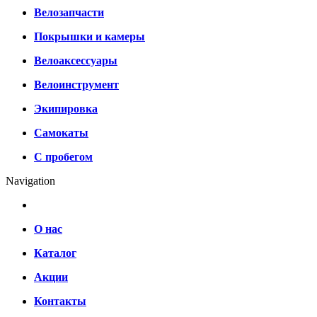
Велозапчасти
Покрышки и камеры
Велоаксессуары
Велоинструмент
Экипировка
Самокаты
С пробегом
Navigation
О нас
Каталог
Акции
Контакты