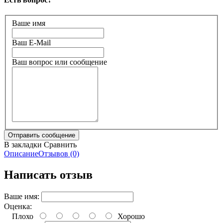
Ваше имя
Ваш E-Mail
Ваш вопрос или сообщение
В закладки
Сравнить
Описание
Отзывов (0)
Написать отзыв
Ваше имя:
Оценка:
Плохо
Хорошо