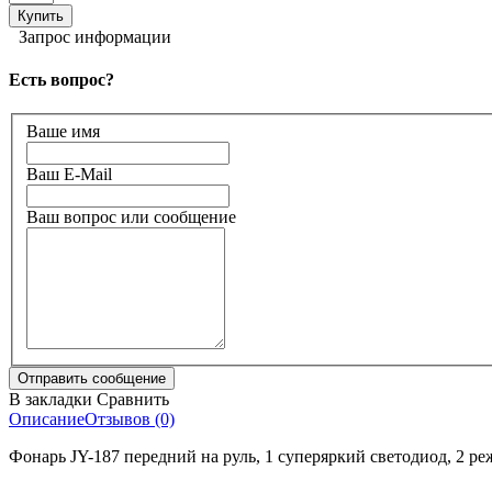
Запрос информации
Есть вопрос?
Ваше имя
Ваш E-Mail
Ваш вопрос или сообщение
В закладки
Сравнить
Описание
Отзывов (0)
Фонарь JY-187 передний на руль, 1 суперяркий светодиод, 2 ре