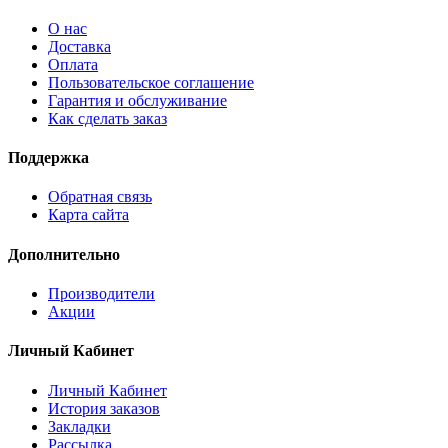
О нас
Доставка
Оплата
Пользовательское соглашение
Гарантия и обслуживание
Как сделать заказ
Поддержка
Обратная связь
Карта сайта
Дополнительно
Производители
Акции
Личный Кабинет
Личный Кабинет
История заказов
Закладки
Рассылка