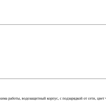
жима работы, водозащитный корпус, с подзарядкой от сети, цвет