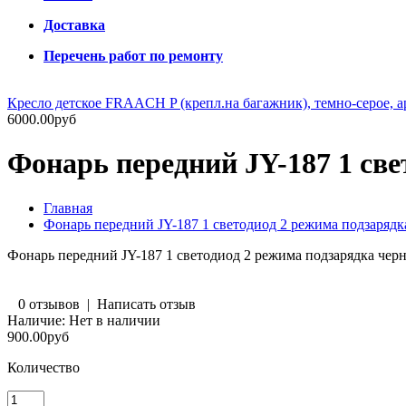
Доставка
Перечень работ по ремонту
Кресло детское FRAACH P (крепл.на багажник), темно-серое, а
6000.00руб
Фонарь передний JY-187 1 све
Главная
Фонарь передний JY-187 1 светодиод 2 режима подзарядка
Фонарь передний JY-187 1 светодиод 2 режима подзарядка черн
0 отзывов
|
Написать отзыв
Наличие:
Нет в наличии
900.00руб
Количество