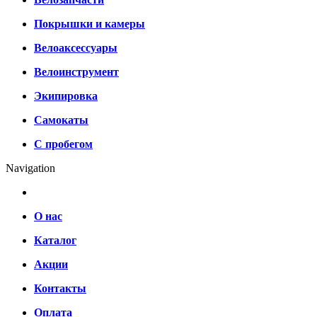
Покрышки и камеры
Велоаксессуары
Велоинструмент
Экипировка
Самокаты
С пробегом
Navigation
О нас
Каталог
Акции
Контакты
Оплата