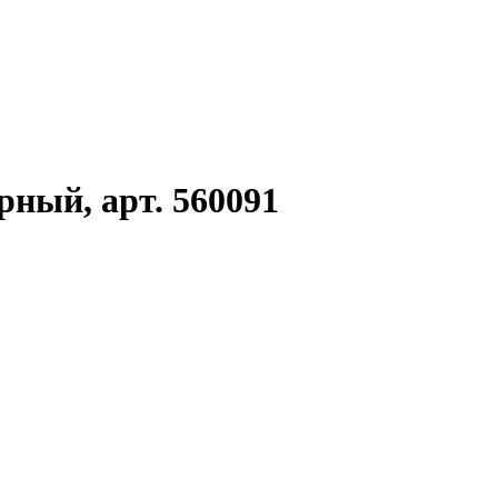
рный, арт. 560091