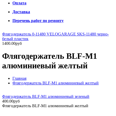
Оплата
Доставка
Перечень работ по ремонту
Флягодержатель 0-11480 VELOGARAGE SKS-11480 черно-
белый пластик
1400.00руб
Флягодержатель BLF-M1
алюминиевый желтый
Главная
Флягодержатель BLF-M1 алюминиевый желтый
Флягодержатель BLF-M1 алюминиевый зеленый
400.00руб
Флягодержатель BLF-M1 алюминиевый желтый