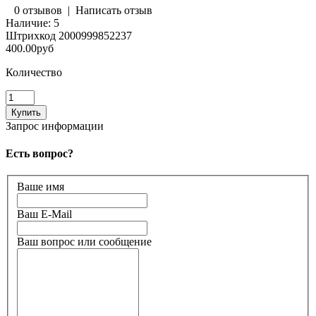
0 отзывов
|
Написать отзыв
Наличие:
5
Штрихкод
2000999852237
400.00руб
Количество
Запрос информации
Есть вопрос?
Ваше имя
Ваш E-Mail
Ваш вопрос или сообщение