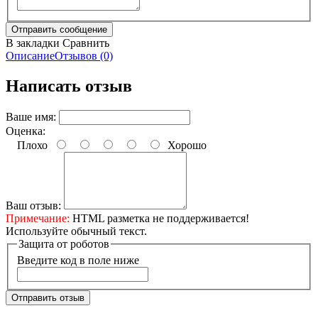
В закладки
Сравнить
Описание
Отзывов (0)
Написать отзыв
Ваше имя:
Оценка:
Плохо
Хорошо
Ваш отзыв:
Примечание:
HTML разметка не поддерживается!
Используйте обычный текст.
Защита от роботов
Введите код в поле ниже
Отправить отзыв