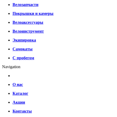
Велозапчасти
Покрышки и камеры
Велоаксессуары
Велоинструмент
Экипировка
Самокаты
С пробегом
Navigation
О нас
Каталог
Акции
Контакты