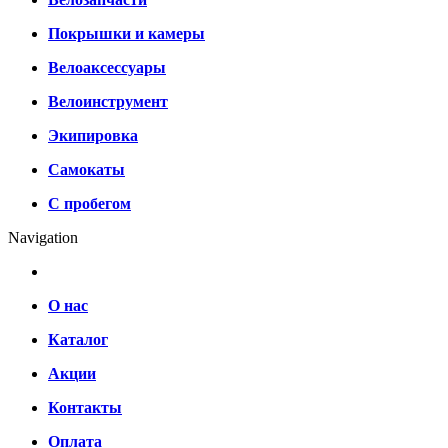
Покрышки и камеры
Велоаксессуары
Велоинструмент
Экипировка
Самокаты
С пробегом
Navigation
О нас
Каталог
Акции
Контакты
Оплата