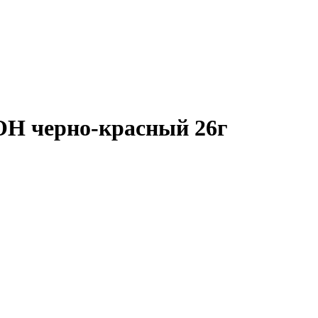
Н черно-красный 26г