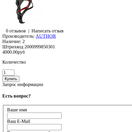
0 отзывов
|
Написать отзыв
Производитель:
AUTHOR
Наличие:
2
Штрихкод
2000999850301
4000.00руб
Количество
Запрос информации
Есть вопрос?
Ваше имя
Ваш E-Mail