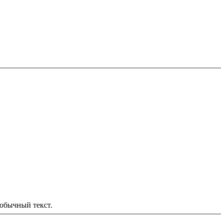
обычный текст.