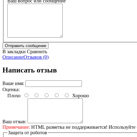
Ваш вопрос или сообщение
В закладки
Сравнить
Описание
Отзывов (0)
Написать отзыв
Ваше имя:
Оценка:
Плохо
Хорошо
Ваш отзыв:
Примечание:
HTML разметка не поддерживается! Используйте 
Защита от роботов