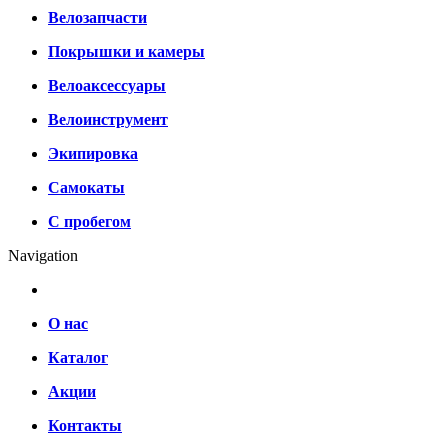
Велозапчасти
Покрышки и камеры
Велоаксессуары
Велоинструмент
Экипировка
Самокаты
С пробегом
Navigation
О нас
Каталог
Акции
Контакты