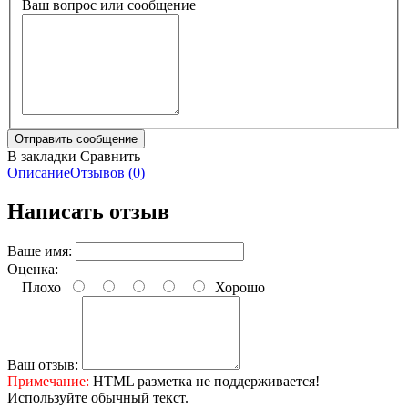
Ваш вопрос или сообщение
В закладки
Сравнить
Описание
Отзывов (0)
Написать отзыв
Ваше имя:
Оценка:
Плохо
Хорошо
Ваш отзыв:
Примечание:
HTML разметка не поддерживается!
Используйте обычный текст.