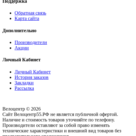
Поддержка
Обратная связь
Карта сайта
Дополнительно
Производители
Акции
Личный Кабинет
Личный Кабинет
История заказов
Закладки
Рассылка
Велоцентр © 2026
Сайт Велоцентр55.РФ не является публичной офертой.
Наличие и стоимость товаров уточняйте по телефону.
Производители оставляют за собой право изменять
технические характеристики и внешний вид товаров без