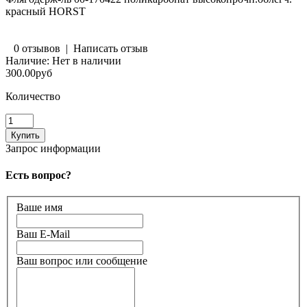
красный HORST
0 отзывов
|
Написать отзыв
Наличие:
Нет в наличии
300.00руб
Количество
Запрос информации
Есть вопрос?
Ваше имя
Ваш E-Mail
Ваш вопрос или сообщение