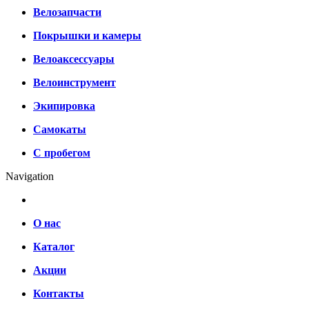
Велозапчасти
Покрышки и камеры
Велоаксессуары
Велоинструмент
Экипировка
Самокаты
С пробегом
Navigation
О нас
Каталог
Акции
Контакты