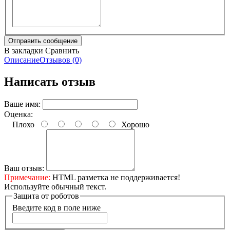
В закладки
Сравнить
Описание
Отзывов (0)
Написать отзыв
Ваше имя:
Оценка:
Плохо
Хорошо
Ваш отзыв:
Примечание:
HTML разметка не поддерживается!
Используйте обычный текст.
Защита от роботов
Введите код в поле ниже