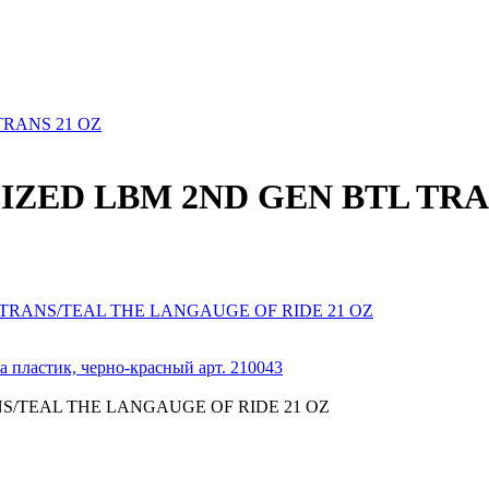
TRANS 21 OZ
ALIZED LBM 2ND GEN BTL TR
L TRANS/TEAL THE LANGAUGE OF RIDE 21 OZ
 пластик, черно-красный арт. 210043
ANS/TEAL THE LANGAUGE OF RIDE 21 OZ