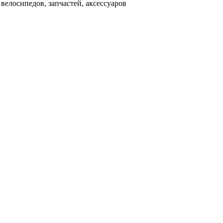
велосипедов, запчастей, аксессуаров