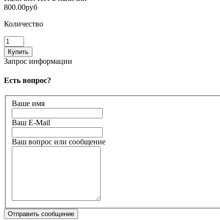
800.00руб
Количество
Запрос информации
Есть вопрос?
Ваше имя
Ваш E-Mail
Ваш вопрос или сообщение