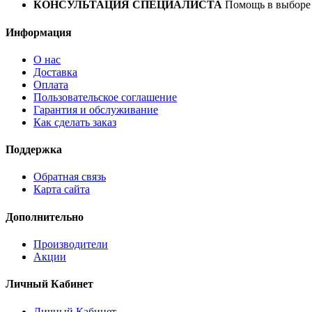
КОНСУЛЬТАЦИЯ СПЕЦИАЛИСТА
Помощь в выборе 
Информация
О нас
Доставка
Оплата
Пользовательское соглашение
Гарантия и обслуживание
Как сделать заказ
Поддержка
Обратная связь
Карта сайта
Дополнительно
Производители
Акции
Личный Кабинет
Личный Кабинет