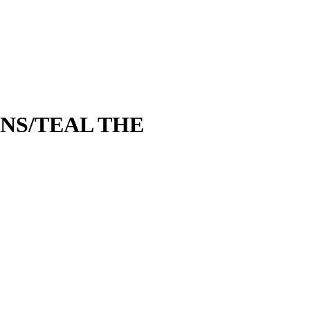
ANS/TEAL THE