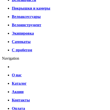
Покрышки и камеры
Велоаксессуары
Велоинструмент
Экипировка
Самокаты
С пробегом
Navigation
О нас
Каталог
Акции
Контакты
Оплата