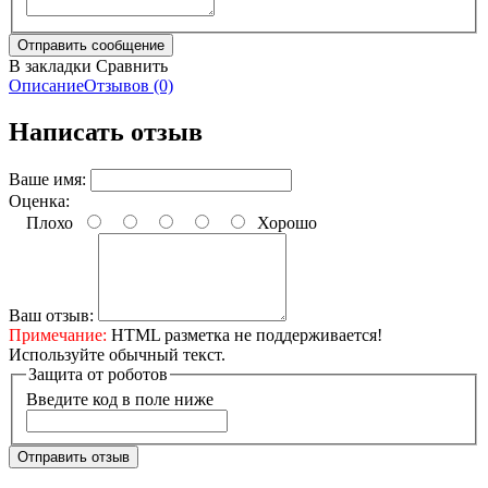
В закладки
Сравнить
Описание
Отзывов (0)
Написать отзыв
Ваше имя:
Оценка:
Плохо
Хорошо
Ваш отзыв:
Примечание:
HTML разметка не поддерживается!
Используйте обычный текст.
Защита от роботов
Введите код в поле ниже
Отправить отзыв