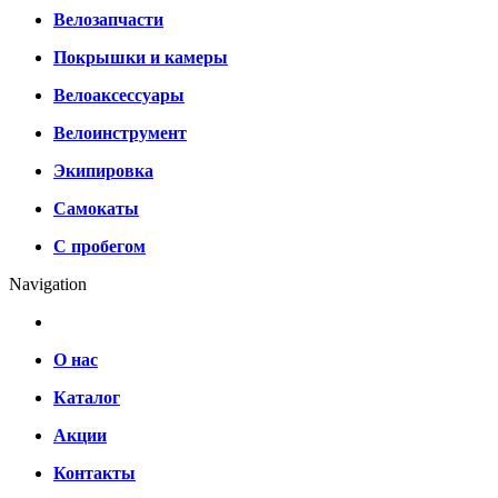
Велозапчасти
Покрышки и камеры
Велоаксессуары
Велоинструмент
Экипировка
Самокаты
С пробегом
Navigation
О нас
Каталог
Акции
Контакты