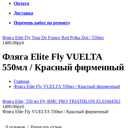
Оплата
Доставка
Перечень работ по ремонту
Фляга Elite Fly Tour De France Red Polka Dot / 550мл
1400.00руб
Фляга Elite Fly VUELTA
550мл / Красный фирменный
Главная
Фляга Elite Fly VUELTA 550мл / Красный фирменный
Фляга Elite, 550 мл Fly BMC PRO TRIATHLON EL01604563
1400.00руб
Фляга Elite Fly VUELTA 550мл / Красный фирменный
0 отзывов
|
Написать отзыв