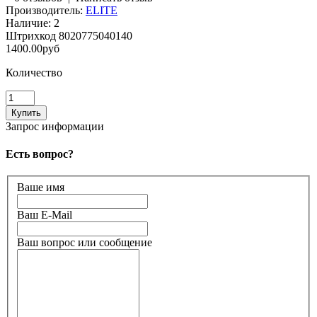
Производитель:
ELITE
Наличие:
2
Штрихкод
8020775040140
1400.00руб
Количество
Запрос информации
Есть вопрос?
Ваше имя
Ваш E-Mail
Ваш вопрос или сообщение