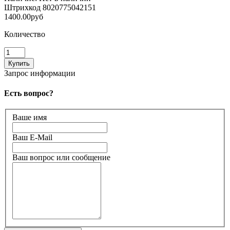
Штрихкод
8020775042151
1400.00руб
Количество
Запрос информации
Есть вопрос?
Ваше имя
Ваш E-Mail
Ваш вопрос или сообщение