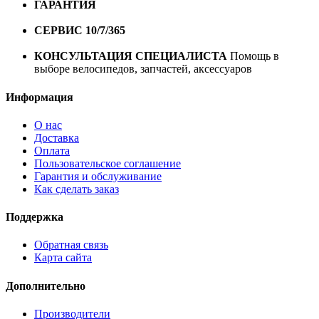
ГАРАНТИЯ
Гарантия на все велосипеды
1 год*.
СЕРВИС 10/7/365
Профессиональный сервис круглый
год
КОНСУЛЬТАЦИЯ СПЕЦИАЛИСТА
Помощь в
выборе велосипедов, запчастей, аксессуаров
Информация
О нас
Доставка
Оплата
Пользовательское соглашение
Гарантия и обслуживание
Как сделать заказ
Поддержка
Обратная связь
Карта сайта
Дополнительно
Производители