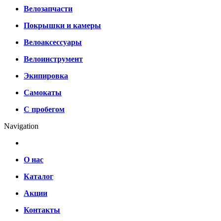
Велозапчасти
Покрышки и камеры
Велоаксессуары
Велоинструмент
Экипировка
Самокаты
С пробегом
Navigation
О нас
Каталог
Акции
Контакты