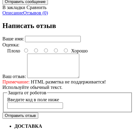
В закладки
Сравнить
Описание
Отзывов (0)
Написать отзыв
Ваше имя:
Оценка:
Плохо
Хорошо
Ваш отзыв:
Примечание:
HTML разметка не поддерживается!
Используйте обычный текст.
Защита от роботов
Введите код в поле ниже
Отправить отзыв
ДОСТАВКА
Бесплатная доставка по городу Омску от
10000 рублей