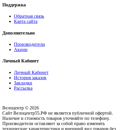
Поддержка
Обратная связь
Карта сайта
Дополнительно
Производители
Акции
Личный Кабинет
Личный Кабинет
История заказов
Закладки
Рассылка
Велоцентр © 2026
Сайт Велоцентр55.РФ не является публичной офертой.
Наличие и стоимость товаров уточняйте по телефону.
Производители оставляют за собой право изменять
технические характеристики и внешний вид товаров без