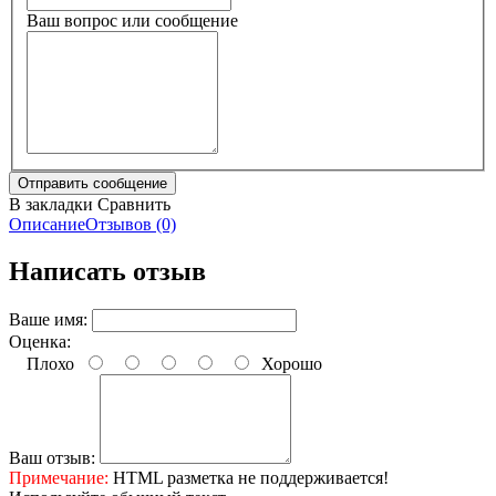
Ваш вопрос или сообщение
В закладки
Сравнить
Описание
Отзывов (0)
Написать отзыв
Ваше имя:
Оценка:
Плохо
Хорошо
Ваш отзыв:
Примечание:
HTML разметка не поддерживается!