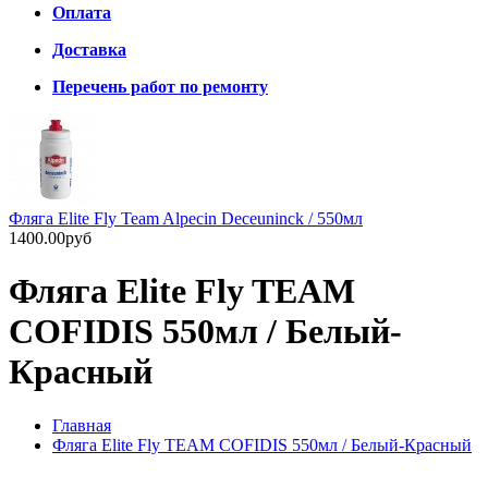
Оплата
Доставка
Перечень работ по ремонту
Фляга Elite Fly Team Alpecin Deceuninck / 550мл
1400.00руб
Фляга Elite Fly TEAM
COFIDIS 550мл / Белый-
Красный
Главная
Фляга Elite Fly TEAM COFIDIS 550мл / Белый-Красный