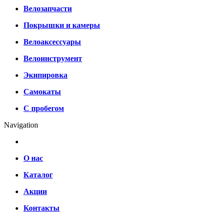
Велозапчасти
Покрышки и камеры
Велоаксессуары
Велоинструмент
Экипировка
Самокаты
С пробегом
Navigation
О нас
Каталог
Акции
Контакты