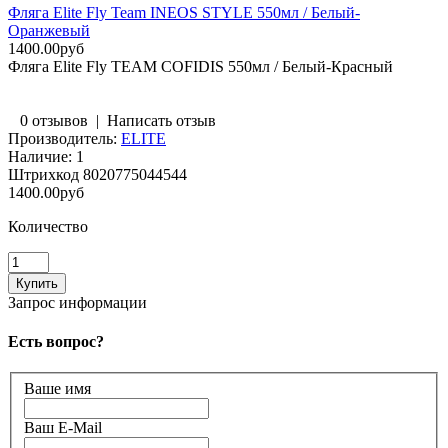
Фляга Elite Fly Team INEOS STYLE 550мл / Белый-
Оранжевый
1400.00руб
Фляга Elite Fly TEAM COFIDIS 550мл / Белый-Красный
0 отзывов
|
Написать отзыв
Производитель:
ELITE
Наличие:
1
Штрихкод
8020775044544
1400.00руб
Количество
Запрос информации
Есть вопрос?
Ваше имя
Ваш E-Mail