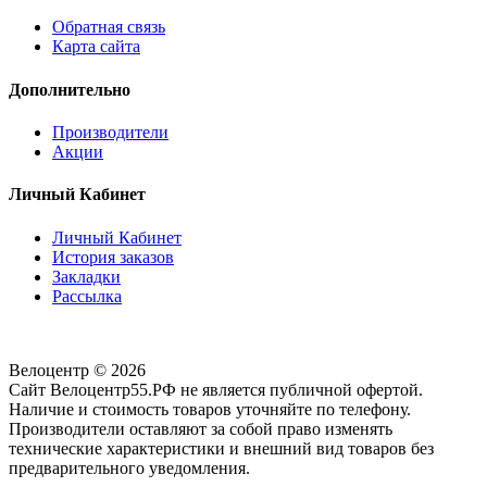
Обратная связь
Карта сайта
Дополнительно
Производители
Акции
Личный Кабинет
Личный Кабинет
История заказов
Закладки
Рассылка
Велоцентр © 2026
Сайт Велоцентр55.РФ не является публичной офертой.
Наличие и стоимость товаров уточняйте по телефону.
Производители оставляют за собой право изменять
технические характеристики и внешний вид товаров без
предварительного уведомления.