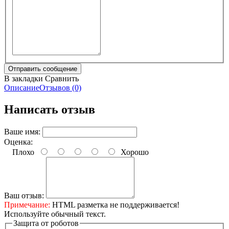
В закладки
Сравнить
Описание
Отзывов (0)
Написать отзыв
Ваше имя:
Оценка:
Плохо
Хорошо
Ваш отзыв:
Примечание:
HTML разметка не поддерживается!
Используйте обычный текст.
Защита от роботов