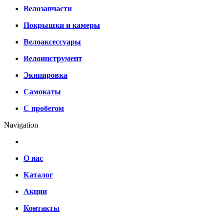
Велозапчасти
Покрышки и камеры
Велоаксессуары
Велоинструмент
Экипировка
Самокаты
С пробегом
Navigation
О нас
Каталог
Акции
Контакты