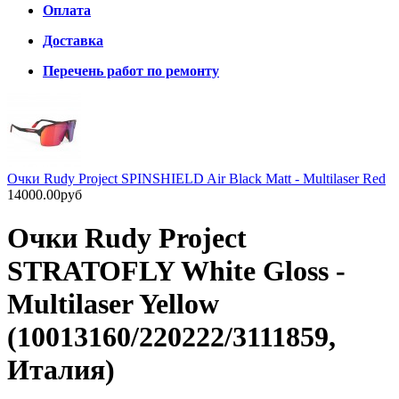
Оплата
Доставка
Перечень работ по ремонту
Очки Rudy Project SPINSHIELD Air Black Matt - Multilaser Red
14000.00руб
Очки Rudy Project
STRATOFLY White Gloss -
Multilaser Yellow
(10013160/220222/3111859,
Италия)