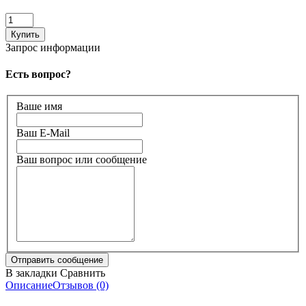
Запрос информации
Есть вопрос?
Ваше имя
Ваш E-Mail
Ваш вопрос или сообщение
В закладки
Сравнить
Описание
Отзывов (0)