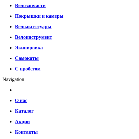
Велозапчасти
Покрышки и камеры
Велоаксессуары
Велоинструмент
Экипировка
Самокаты
С пробегом
Navigation
О нас
Каталог
Акции
Контакты