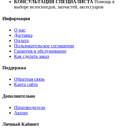
КОНСУЛЬТАЦИЯ СПЕЦИАЛИСТА
Помощь в
выборе велосипедов, запчастей, аксессуаров
Информация
О нас
Доставка
Оплата
Пользовательское соглашение
Гарантия и обслуживание
Как сделать заказ
Поддержка
Обратная связь
Карта сайта
Дополнительно
Производители
Акции
Личный Кабинет