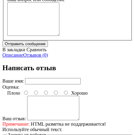
В закладки
Сравнить
Описание
Отзывов (0)
Написать отзыв
Ваше имя:
Оценка:
Плохо
Хорошо
Ваш отзыв:
Примечание:
HTML разметка не поддерживается!
Используйте обычный текст.
Защита от роботов