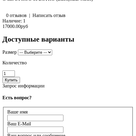
0 отзывов
|
Написать отзыв
Наличие:
1
17000.00руб
Доступные варианты
Размер
Количество
Запрос информации
Есть вопрос?
Ваше имя
Ваш E-Mail
Ваш вопрос или сообщение