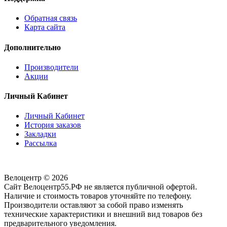
Обратная связь
Карта сайта
Дополнительно
Производители
Акции
Личный Кабинет
Личный Кабинет
История заказов
Закладки
Рассылка
Велоцентр © 2026
Сайт Велоцентр55.РФ не является публичной офертой.
Наличие и стоимость товаров уточняйте по телефону.
Производители оставляют за собой право изменять
технические характеристики и внешний вид товаров без
предварительного уведомления.