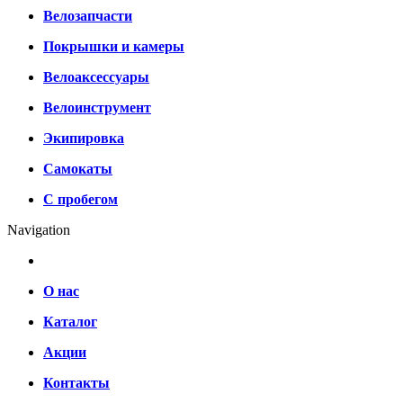
Велозапчасти
Покрышки и камеры
Велоаксессуары
Велоинструмент
Экипировка
Самокаты
С пробегом
Navigation
О нас
Каталог
Акции
Контакты