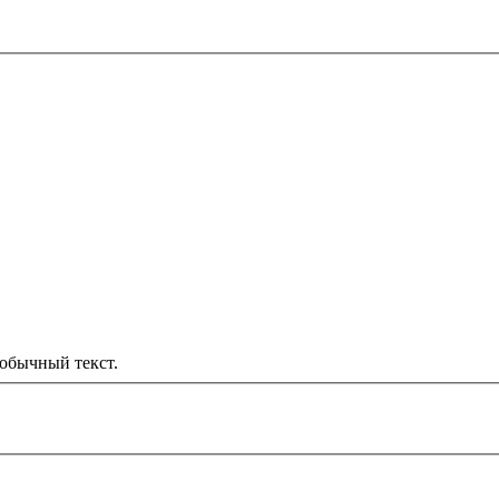
обычный текст.