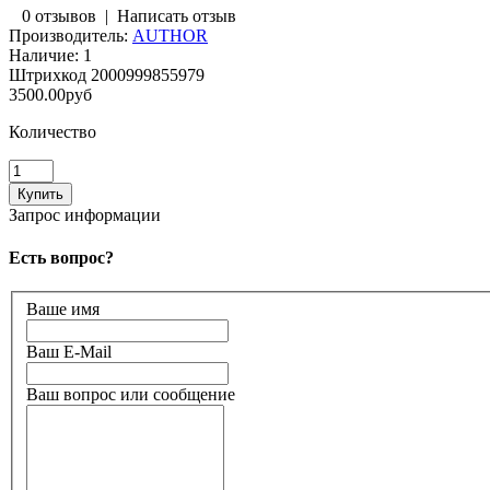
0 отзывов
|
Написать отзыв
Производитель:
AUTHOR
Наличие:
1
Штрихкод
2000999855979
3500.00руб
Количество
Запрос информации
Есть вопрос?
Ваше имя
Ваш E-Mail
Ваш вопрос или сообщение