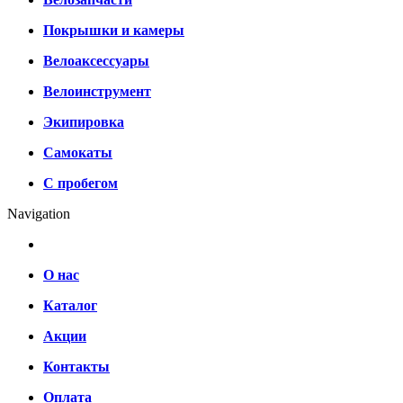
Покрышки и камеры
Велоаксессуары
Велоинструмент
Экипировка
Самокаты
С пробегом
Navigation
О нас
Каталог
Акции
Контакты
Оплата