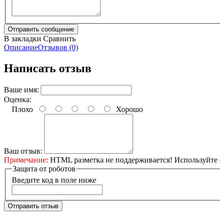
В закладки
Сравнить
Описание
Отзывов (0)
Написать отзыв
Ваше имя:
Оценка:
Плохо
Хорошо
Ваш отзыв:
Примечание:
HTML разметка не поддерживается! Используйте 
Защита от роботов
Введите код в поле ниже
Отправить отзыв