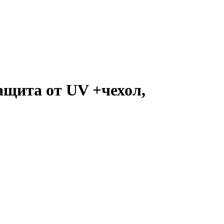
ащита от UV +чехол,