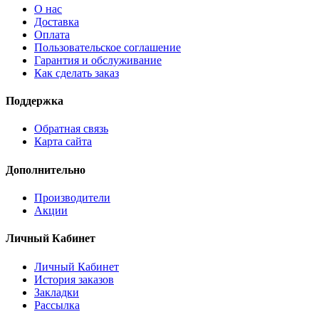
О нас
Доставка
Оплата
Пользовательское соглашение
Гарантия и обслуживание
Как сделать заказ
Поддержка
Обратная связь
Карта сайта
Дополнительно
Производители
Акции
Личный Кабинет
Личный Кабинет
История заказов
Закладки
Рассылка