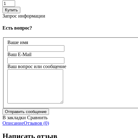
Запрос информации
Есть вопрос?
Ваше имя
Ваш E-Mail
Ваш вопрос или сообщение
В закладки
Сравнить
Описание
Отзывов (0)
Написать отзыв