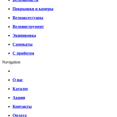
Покрышки и камеры
Велоаксессуары
Велоинструмент
Экипировка
Самокаты
С пробегом
Navigation
О нас
Каталог
Акции
Контакты
Оплата