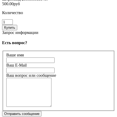
500.00руб
Количество
Запрос информации
Есть вопрос?
Ваше имя
Ваш E-Mail
Ваш вопрос или сообщение