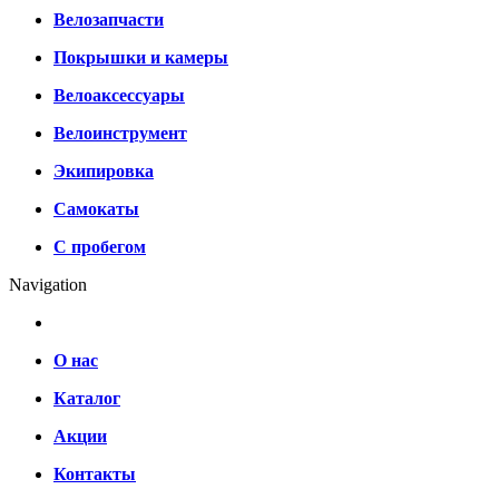
Велозапчасти
Покрышки и камеры
Велоаксессуары
Велоинструмент
Экипировка
Самокаты
С пробегом
Navigation
О нас
Каталог
Акции
Контакты