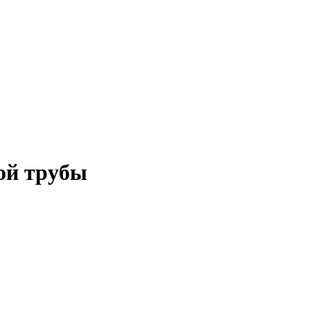
ной трубы