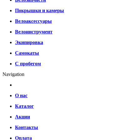
Покрышки и камеры
Велоаксессуары
Велоинструмент
Экипировка
Самокаты
С пробегом
Navigation
О нас
Каталог
Акции
Контакты
Оплата