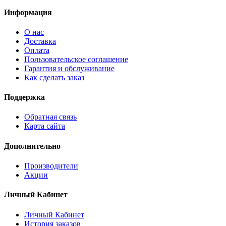
Информация
О нас
Доставка
Оплата
Пользовательское соглашение
Гарантия и обслуживание
Как сделать заказ
Поддержка
Обратная связь
Карта сайта
Дополнительно
Производители
Акции
Личный Кабинет
Личный Кабинет
История заказов