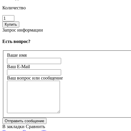
Количество
Запрос информации
Есть вопрос?
Ваше имя
Ваш E-Mail
Ваш вопрос или сообщение
В закладки
Сравнить