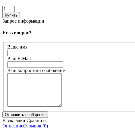
Запрос информации
Есть вопрос?
Ваше имя
Ваш E-Mail
Ваш вопрос или сообщение
В закладки
Сравнить
Описание
Отзывов (0)