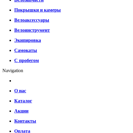
Покрышки и камеры
Велоаксессуары
Велоинструмент
Экипировка
Самокаты
С пробегом
Navigation
О нас
Каталог
Акции
Контакты
Оплата