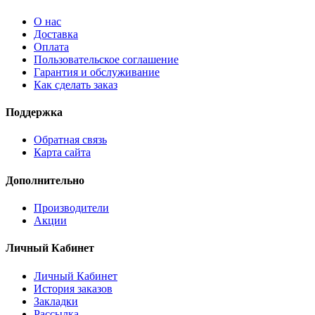
О нас
Доставка
Оплата
Пользовательское соглашение
Гарантия и обслуживание
Как сделать заказ
Поддержка
Обратная связь
Карта сайта
Дополнительно
Производители
Акции
Личный Кабинет
Личный Кабинет
История заказов
Закладки
Рассылка