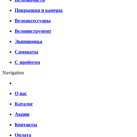
Покрышки и камеры
Велоаксессуары
Велоинструмент
Экипировка
Самокаты
С пробегом
Navigation
О нас
Каталог
Акции
Контакты
Оплата