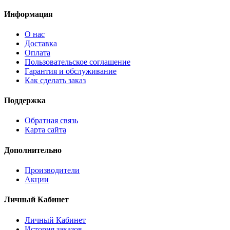
Информация
О нас
Доставка
Оплата
Пользовательское соглашение
Гарантия и обслуживание
Как сделать заказ
Поддержка
Обратная связь
Карта сайта
Дополнительно
Производители
Акции
Личный Кабинет
Личный Кабинет
История заказов