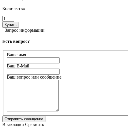
Количество
Запрос информации
Есть вопрос?
Ваше имя
Ваш E-Mail
Ваш вопрос или сообщение
В закладки
Сравнить