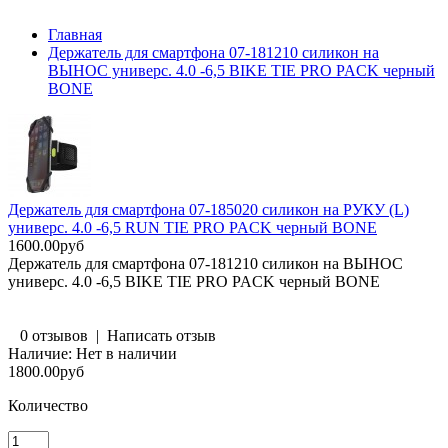
Главная
Держатель для смартфона 07-181210 силикон на
ВЫНОС универс. 4.0 -6,5 BIKE TIE PRO PACK черный
BONE
Держатель для смартфона 07-185020 силикон на РУКУ (L)
универс. 4.0 -6,5 RUN TIE PRO PACK черный BONE
1600.00руб
Держатель для смартфона 07-181210 силикон на ВЫНОС
универс. 4.0 -6,5 BIKE TIE PRO PACK черный BONE
0 отзывов
|
Написать отзыв
Наличие:
Нет в наличии
1800.00руб
Количество