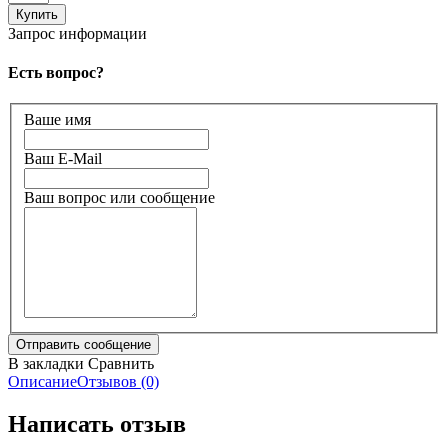
Запрос информации
Есть вопрос?
Ваше имя
Ваш E-Mail
Ваш вопрос или сообщение
В закладки
Сравнить
Описание
Отзывов (0)
Написать отзыв