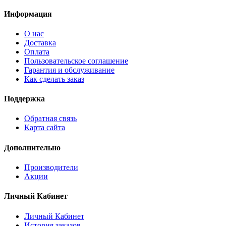
Информация
О нас
Доставка
Оплата
Пользовательское соглашение
Гарантия и обслуживание
Как сделать заказ
Поддержка
Обратная связь
Карта сайта
Дополнительно
Производители
Акции
Личный Кабинет
Личный Кабинет
История заказов