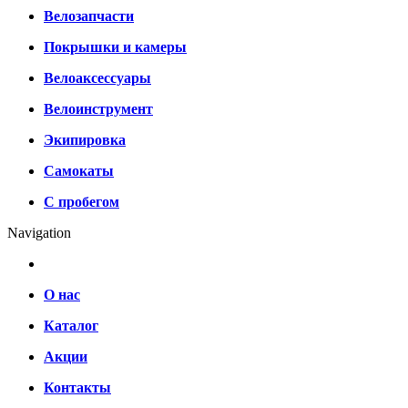
Велозапчасти
Покрышки и камеры
Велоаксессуары
Велоинструмент
Экипировка
Самокаты
С пробегом
Navigation
О нас
Каталог
Акции
Контакты