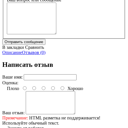
В закладки
Сравнить
Описание
Отзывов (0)
Написать отзыв
Ваше имя:
Оценка:
Плохо
Хорошо
Ваш отзыв:
Примечание:
HTML разметка не поддерживается!
Используйте обычный текст.