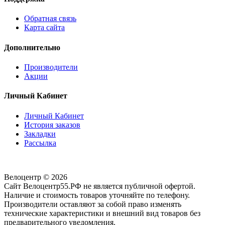
Обратная связь
Карта сайта
Дополнительно
Производители
Акции
Личный Кабинет
Личный Кабинет
История заказов
Закладки
Рассылка
Велоцентр © 2026
Сайт Велоцентр55.РФ не является публичной офертой.
Наличие и стоимость товаров уточняйте по телефону.
Производители оставляют за собой право изменять
технические характеристики и внешний вид товаров без
предварительного уведомления.