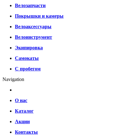
Велозапчасти
Покрышки и камеры
Велоаксессуары
Велоинструмент
Экипировка
Самокаты
С пробегом
Navigation
О нас
Каталог
Акции
Контакты