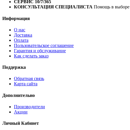
СЕРВИС 10/7/365
Профессиональный сервис круглый го
КОНСУЛЬТАЦИЯ СПЕЦИАЛИСТА
Помощь в выборе 
Информация
О нас
Доставка
Оплата
Пользовательское соглашение
Гарантия и обслуживание
Как сделать заказ
Поддержка
Обратная связь
Карта сайта
Дополнительно
Производители
Акции
Личный Кабинет