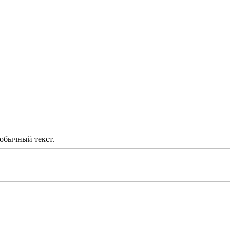
обычный текст.
000 рублей