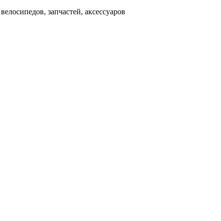
д
велосипедов, запчастей, аксессуаров