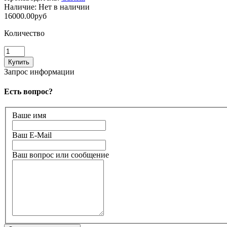
Наличие:
Нет в наличии
16000.00руб
Количество
Запрос информации
Есть вопрос?
Ваше имя
Ваш E-Mail
Ваш вопрос или сообщение