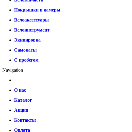
Покрышки и камеры
Велоаксессуары
Велоинструмент
Экипировка
Самокаты
С пробегом
Navigation
О нас
Каталог
Акции
Контакты
Оплата