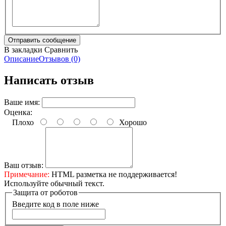
В закладки
Сравнить
Описание
Отзывов (0)
Написать отзыв
Ваше имя:
Оценка:
Плохо
Хорошо
Ваш отзыв:
Примечание:
HTML разметка не поддерживается!
Используйте обычный текст.
Защита от роботов
Введите код в поле ниже