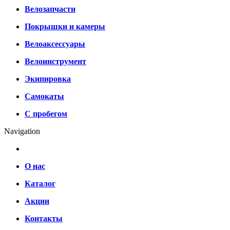
Велозапчасти
Покрышки и камеры
Велоаксессуары
Велоинструмент
Экипировка
Самокаты
С пробегом
Navigation
О нас
Каталог
Акции
Контакты