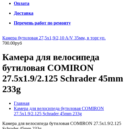
Оплата
Доставка
Перечень работ по ремонту
Камера бутиловая 27,5x1,9/2,10 A/V 35мм, в торг.уп.
700.00руб
Камера для велосипеда
бутиловая COMIRON
27.5x1.9/2.125 Schrader 45mm
233g
Главная
Камера для велосипеда бутиловая COMIRON
27.5x1.9/2.125 Schrader 45mm 233g
Камера для велосипеда бутиловая COMIRON 27.5x1.9/2.125
Schrader 45mm 233g