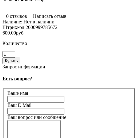
0 отзывов
|
Написать отзыв
Наличие:
Нет в наличии
Штрихкод
2000999785672
600.00руб
Количество
Запрос информации
Есть вопрос?
Ваше имя
Ваш E-Mail
Ваш вопрос или сообщение