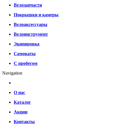
Велозапчасти
Покрышки и камеры
Велоаксессуары
Велоинструмент
Экипировка
Самокаты
С пробегом
Navigation
О нас
Каталог
Акции
Контакты