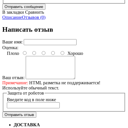
В закладки
Сравнить
Описание
Отзывов (0)
Написать отзыв
Ваше имя:
Оценка:
Плохо
Хорошо
Ваш отзыв:
Примечание:
HTML разметка не поддерживается!
Используйте обычный текст.
Защита от роботов
Введите код в поле ниже
Отправить отзыв
ДОСТАВКА
Бесплатная доставка по городу Омску от