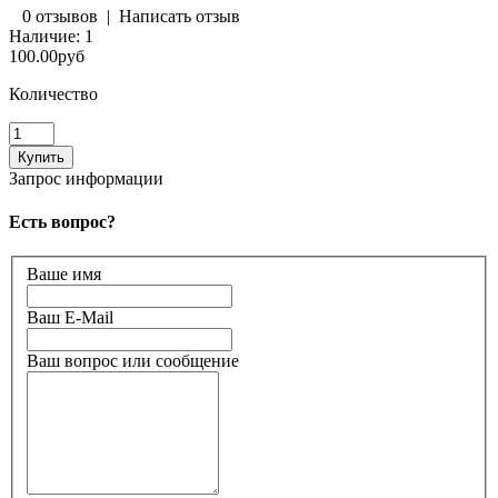
0 отзывов
|
Написать отзыв
Наличие:
1
100.00руб
Количество
Запрос информации
Есть вопрос?
Ваше имя
Ваш E-Mail
Ваш вопрос или сообщение