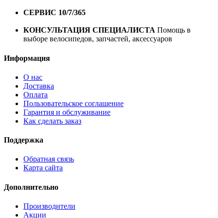
1 год*.
СЕРВИС 10/7/365
Профессиональный сервис круглый
год
КОНСУЛЬТАЦИЯ СПЕЦИАЛИСТА
Помощь в
выборе велосипедов, запчастей, аксессуаров
Информация
О нас
Доставка
Оплата
Пользовательское соглашение
Гарантия и обслуживание
Как сделать заказ
Поддержка
Обратная связь
Карта сайта
Дополнительно
Производители
Акции