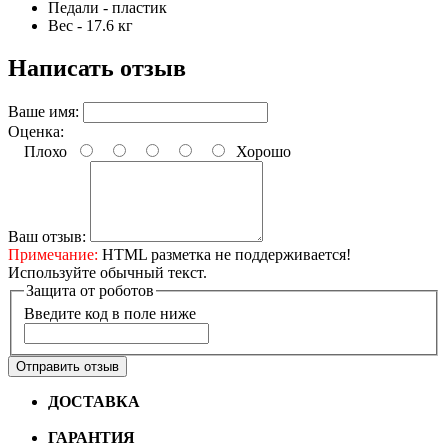
Педали - пластик
Вес - 17.6 кг
Написать отзыв
Ваше имя:
Оценка:
Плохо
Хорошо
Ваш отзыв:
Примечание:
HTML разметка не поддерживается!
Используйте обычный текст.
Защита от роботов
Введите код в поле ниже
Отправить отзыв
ДОСТАВКА
Бесплатная доставка по городу Омску от
10000 рублей
ГАРАНТИЯ
Гарантия на все велосипеды