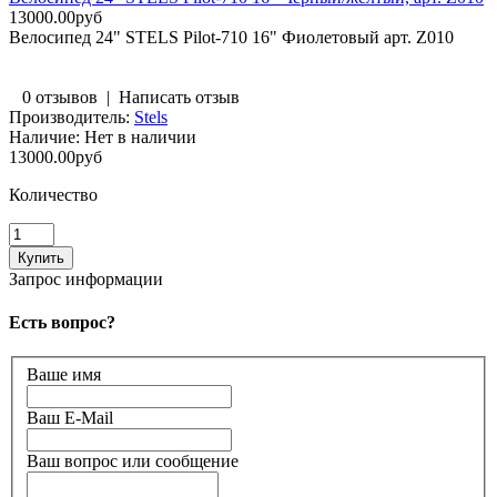
13000.00руб
Велосипед 24" STELS Pilot-710 16" Фиолетовый арт. Z010
0 отзывов
|
Написать отзыв
Производитель:
Stels
Наличие:
Нет в наличии
13000.00руб
Количество
Запрос информации
Есть вопрос?
Ваше имя
Ваш E-Mail
Ваш вопрос или сообщение