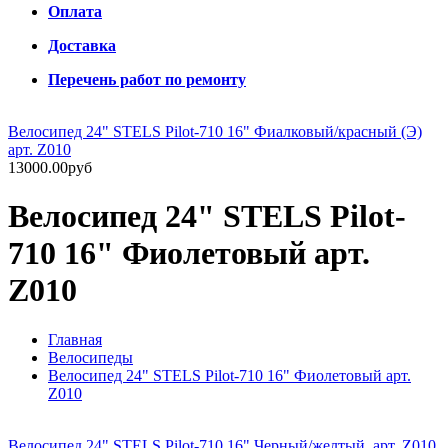
Оплата
Доставка
Перечень работ по ремонту
Велосипед 24" STELS Pilot-710 16" Фиалковый/красный (Э)
арт. Z010
13000.00руб
Велосипед 24" STELS Pilot-
710 16" Фиолетовый арт.
Z010
Главная
Велосипеды
Велосипед 24" STELS Pilot-710 16" Фиолетовый арт.
Z010
Велосипед 24" STELS Pilot-710 16" Черный/желтый, арт. Z010