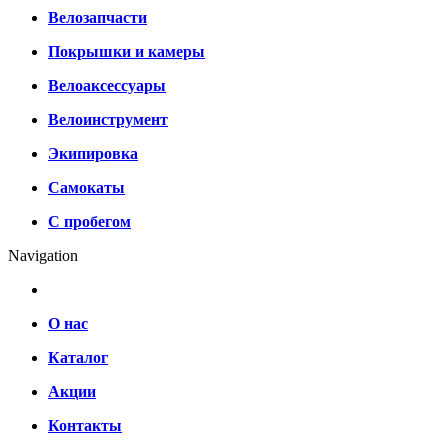
Велозапчасти
Покрышки и камеры
Велоаксессуары
Велоинструмент
Экипировка
Самокаты
С пробегом
Navigation
О нас
Каталог
Акции
Контакты