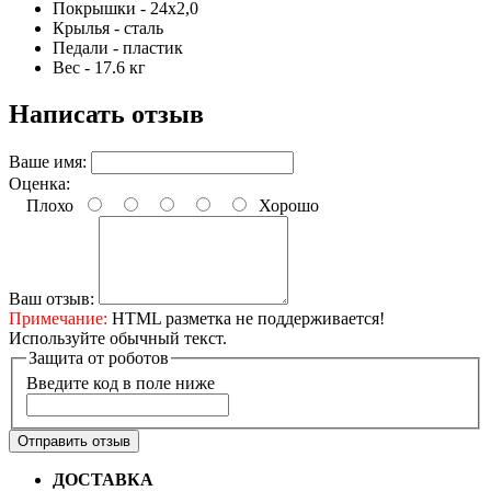
Покрышки - 24x2,0
Крылья - сталь
Педали - пластик
Вес - 17.6 кг
Написать отзыв
Ваше имя:
Оценка:
Плохо
Хорошо
Ваш отзыв:
Примечание:
HTML разметка не поддерживается!
Используйте обычный текст.
Защита от роботов
Введите код в поле ниже
Отправить отзыв
ДОСТАВКА
Бесплатная доставка по городу Омску от