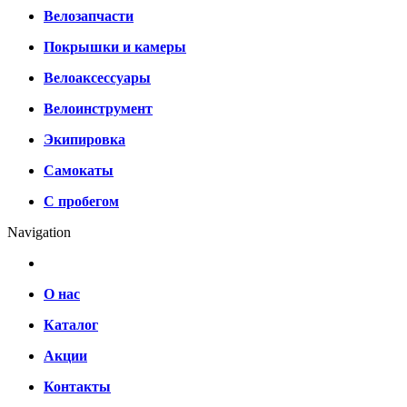
Велозапчасти
Покрышки и камеры
Велоаксессуары
Велоинструмент
Экипировка
Самокаты
С пробегом
Navigation
О нас
Каталог
Акции
Контакты