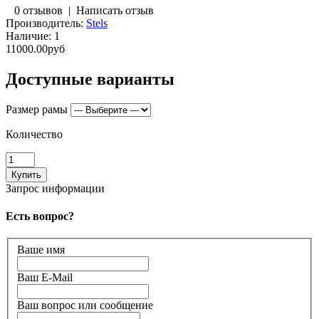
0 отзывов
|
Написать отзыв
Производитель:
Stels
Наличие:
1
11000.00руб
Доступные варианты
Размер рамы
Количество
Запрос информации
Есть вопрос?
Ваше имя
Ваш E-Mail
Ваш вопрос или сообщение