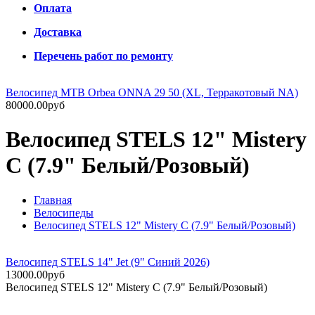
Оплата
Доставка
Перечень работ по ремонту
Велосипед MTB Orbea ONNA 29 50 (XL, Терракотовый NA)
80000.00руб
Велосипед STELS 12" Mistery
C (7.9" Белый/Розовый)
Главная
Велосипеды
Велосипед STELS 12" Mistery C (7.9" Белый/Розовый)
Велосипед STELS 14" Jet (9" Синий 2026)
13000.00руб
Велосипед STELS 12" Mistery C (7.9" Белый/Розовый)