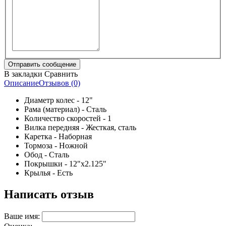
В закладки
Сравнить
Описание
Отзывов (0)
Диаметр колес - 12"
Рама (материал) - Сталь
Количество скоростей - 1
Вилка передняя - Жесткая, сталь
Каретка - Наборная
Тормоза - Ножной
Обод - Сталь
Покрышки - 12"х2.125"
Крылья - Есть
Написать отзыв
Ваше имя: