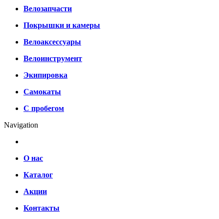
Велозапчасти
Покрышки и камеры
Велоаксессуары
Велоинструмент
Экипировка
Самокаты
С пробегом
Navigation
О нас
Каталог
Акции
Контакты