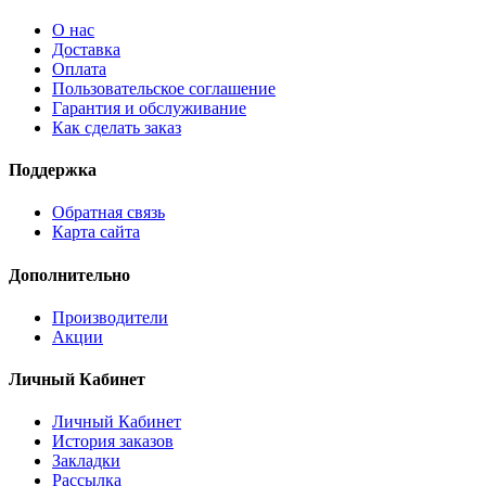
О нас
Доставка
Оплата
Пользовательское соглашение
Гарантия и обслуживание
Как сделать заказ
Поддержка
Обратная связь
Карта сайта
Дополнительно
Производители
Акции
Личный Кабинет
Личный Кабинет
История заказов
Закладки
Рассылка