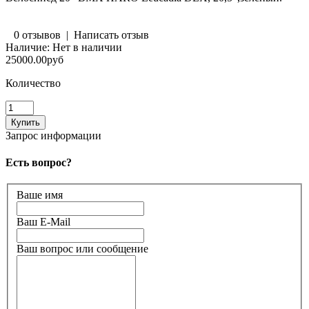
0 отзывов
|
Написать отзыв
Наличие:
Нет в наличии
25000.00руб
Количество
Запрос информации
Есть вопрос?
Ваше имя
Ваш E-Mail
Ваш вопрос или сообщение