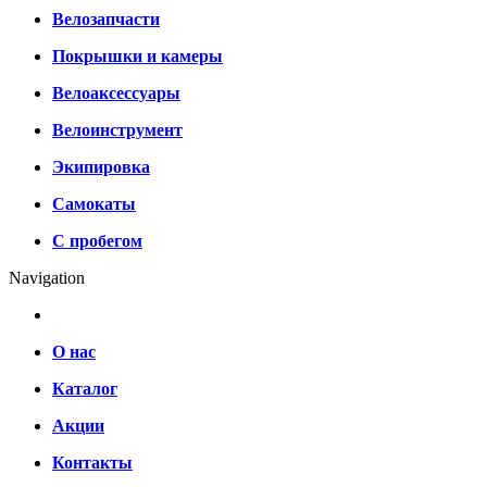
Велозапчасти
Покрышки и камеры
Велоаксессуары
Велоинструмент
Экипировка
Самокаты
С пробегом
Navigation
О нас
Каталог
Акции
Контакты