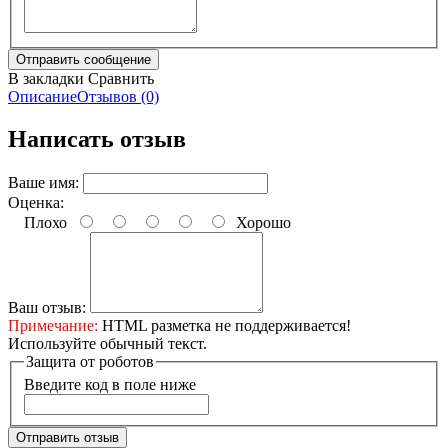
В закладки
Сравнить
Описание
Отзывов (0)
Написать отзыв
Ваше имя:
Оценка:
Плохо
Хорошо
Ваш отзыв:
Примечание:
HTML разметка не поддерживается!
Используйте обычный текст.
Защита от роботов
Введите код в поле ниже
Отправить отзыв