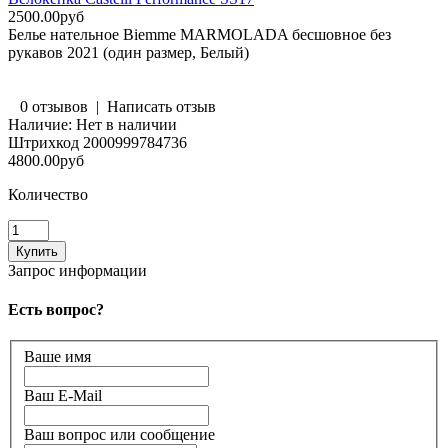
2500.00руб
Белье нательное Biemme MARMOLADA бесшовное без
рукавов 2021 (один размер, Белый)
0 отзывов
|
Написать отзыв
Наличие:
Нет в наличии
Штрихкод
2000999784736
4800.00руб
Количество
Запрос информации
Есть вопрос?
Ваше имя
Ваш E-Mail
Ваш вопрос или сообщение