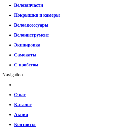
Велозапчасти
Покрышки и камеры
Велоаксессуары
Велоинструмент
Экипировка
Самокаты
С пробегом
Navigation
О нас
Каталог
Акции
Контакты