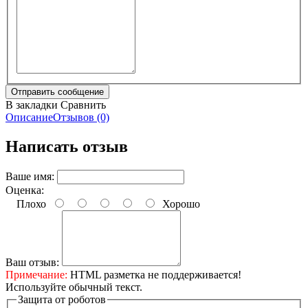
В закладки
Сравнить
Описание
Отзывов (0)
Написать отзыв
Ваше имя:
Оценка:
Плохо
Хорошо
Ваш отзыв:
Примечание:
HTML разметка не поддерживается!
Используйте обычный текст.
Защита от роботов