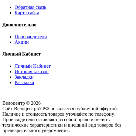
Обратная связь
Карта сайта
Дополнительно
Производители
Акции
Личный Кабинет
Личный Кабинет
История заказов
Закладки
Рассылка
Велоцентр © 2026
Сайт Велоцентр55.РФ не является публичной офертой.
Наличие и стоимость товаров уточняйте по телефону.
Производители оставляют за собой право изменять
технические характеристики и внешний вид товаров без
предварительного уведомления.