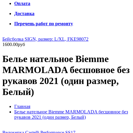
Оплата
Доставка
Перечень работ по ремонту
Бейсболка SIGN, размер: L/XL, FKE98072
1600.00руб
Белье нательное Biemme
MARMOLADA бесшовное без
рукавов 2021 (один размер,
Белый)
Главная
Белье нательное Biemme MARMOLADA бесшовное без
рукавов 2021 (один размер, Белый)
Велокепка Castelli Performance SS17