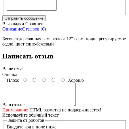
В закладки
Сравнить
Описание
Отзывов (0)
Беговел деревянная рама колеса 12" герм. подш. регулируемое
седло, цвет сине-бежевый
Написать отзыв
Ваше имя:
Оценка:
Плохо
Хорошо
Ваш отзыв:
Примечание:
HTML разметка не поддерживается!
Используйте обычный текст.
Защита от роботов
Введите код в поле ниже