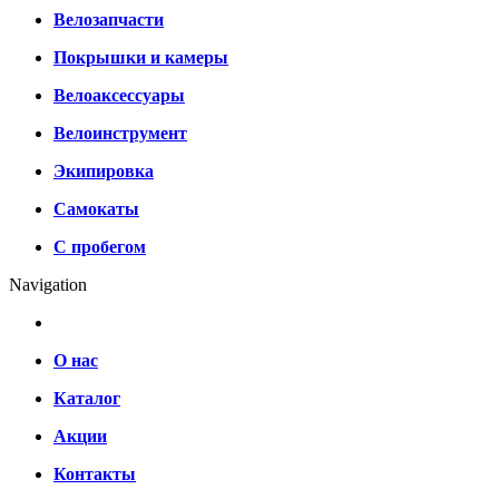
Велозапчасти
Покрышки и камеры
Велоаксессуары
Велоинструмент
Экипировка
Самокаты
С пробегом
Navigation
О нас
Каталог
Акции
Контакты