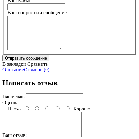
Ваш E-Mail
Ваш вопрос или сообщение
В закладки
Сравнить
Описание
Отзывов (0)
Написать отзыв
Ваше имя:
Оценка:
Плохо
Хорошо
Ваш отзыв: