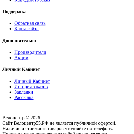
Поддержка
Обратная связь
Карта сайта
Дополнительно
Производители
Акции
Личный Кабинет
Личный Кабинет
История заказов
Закладки
Рассылка
Велоцентр © 2026
Сайт Велоцентр55.РФ не является публичной офертой.
Наличие и стоимость товаров уточняйте по телефону.
Производители оставляют за собой право изменять