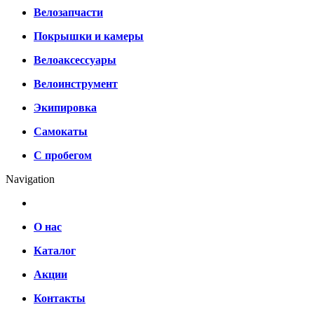
Велозапчасти
Покрышки и камеры
Велоаксессуары
Велоинструмент
Экипировка
Самокаты
С пробегом
Navigation
О нас
Каталог
Акции
Контакты