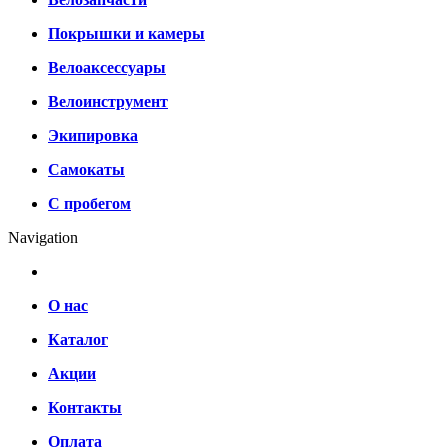
Покрышки и камеры
Велоаксессуары
Велоинструмент
Экипировка
Самокаты
С пробегом
Navigation
О нас
Каталог
Акции
Контакты
Оплата