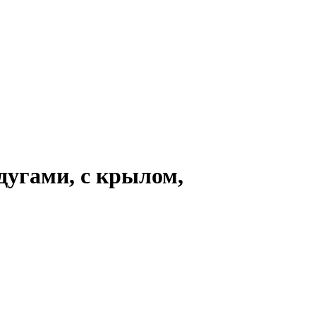
дугами, с крылом,