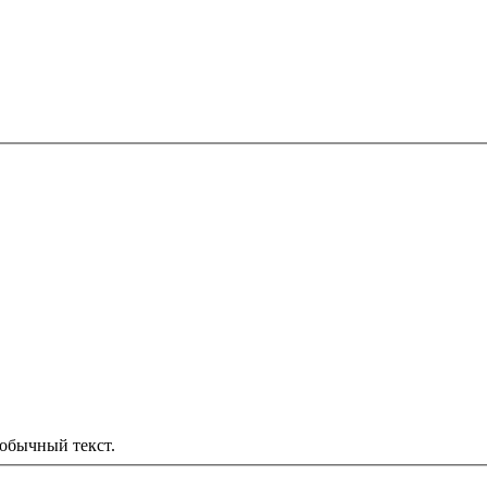
обычный текст.