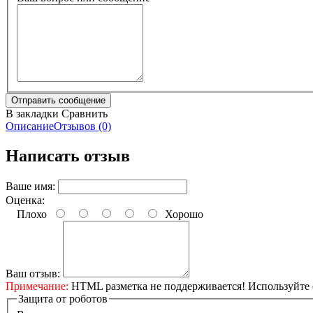
В закладки
Сравнить
Описание
Отзывов (0)
Написать отзыв
Ваше имя:
Оценка:
Плохо
Хорошо
Ваш отзыв:
Примечание:
HTML разметка не поддерживается! Используйте 
Защита от роботов