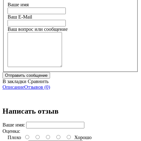
Ваше имя
Ваш E-Mail
Ваш вопрос или сообщение
В закладки
Сравнить
Описание
Отзывов (0)
Написать отзыв
Ваше имя:
Оценка:
Плохо
Хорошо