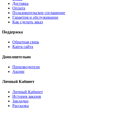
Доставка
Оплата
Пользовательское соглашение
Гарантия и обслуживание
Как сделать заказ
Поддержка
Обратная связь
Карта сайта
Дополнительно
Производители
Акции
Личный Кабинет
Личный Кабинет
История заказов
Закладки
Рассылка