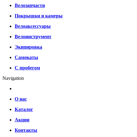
Велозапчасти
Покрышки и камеры
Велоаксессуары
Велоинструмент
Экипировка
Самокаты
С пробегом
Navigation
О нас
Каталог
Акции
Контакты