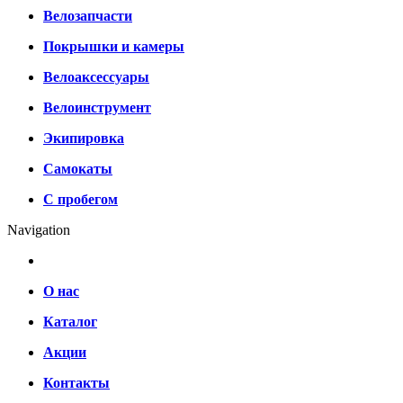
Велозапчасти
Покрышки и камеры
Велоаксессуары
Велоинструмент
Экипировка
Самокаты
С пробегом
Navigation
О нас
Каталог
Акции
Контакты