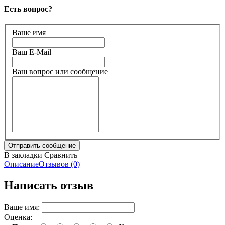
Есть вопрос?
Ваше имя
Ваш E-Mail
Ваш вопрос или сообщение
В закладки
Сравнить
Описание
Отзывов (0)
Написать отзыв
Ваше имя:
Оценка: