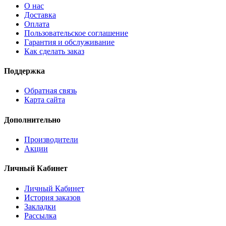
О нас
Доставка
Оплата
Пользовательское соглашение
Гарантия и обслуживание
Как сделать заказ
Поддержка
Обратная связь
Карта сайта
Дополнительно
Производители
Акции
Личный Кабинет
Личный Кабинет
История заказов
Закладки
Рассылка