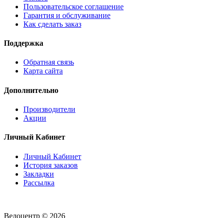
Пользовательское соглашение
Гарантия и обслуживание
Как сделать заказ
Поддержка
Обратная связь
Карта сайта
Дополнительно
Производители
Акции
Личный Кабинет
Личный Кабинет
История заказов
Закладки
Рассылка
Велоцентр © 2026