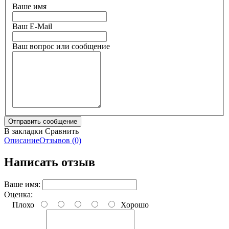
Ваше имя
Ваш E-Mail
Ваш вопрос или сообщение
В закладки
Сравнить
Описание
Отзывов (0)
Написать отзыв
Ваше имя:
Оценка:
Плохо
Хорошо