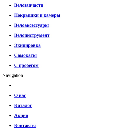
Велозапчасти
Покрышки и камеры
Велоаксессуары
Велоинструмент
Экипировка
Самокаты
С пробегом
Navigation
О нас
Каталог
Акции
Контакты